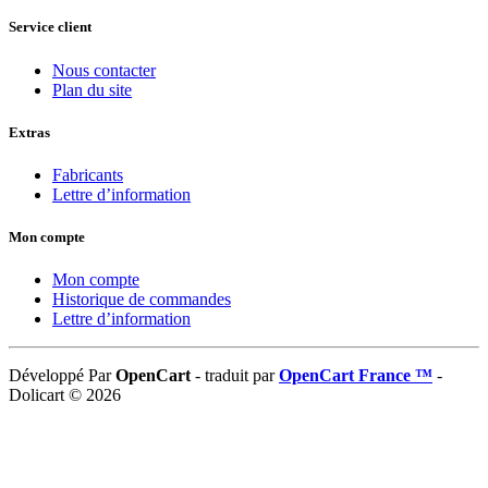
Service client
Nous contacter
Plan du site
Extras
Fabricants
Lettre d’information
Mon compte
Mon compte
Historique de commandes
Lettre d’information
Développé Par
OpenCart
- traduit par
OpenCart France ™
-
Dolicart © 2026