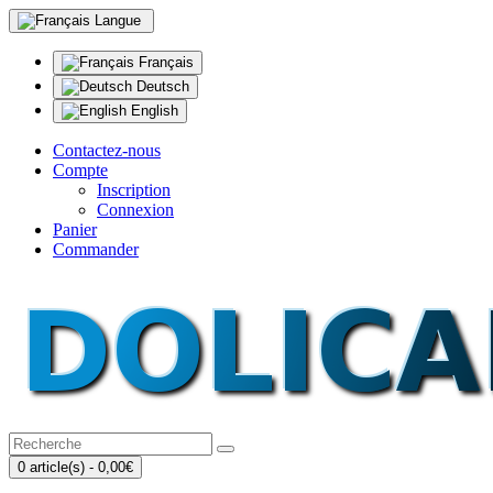
Langue
Français
Deutsch
English
Contactez-nous
Compte
Inscription
Connexion
Panier
Commander
0 article(s) - 0,00€